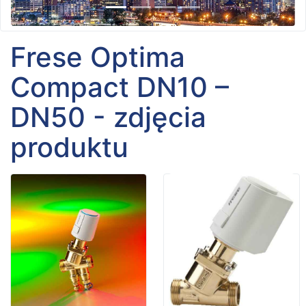
Frese Optima
Compact DN10 –
DN50 - zdjęcia
produktu