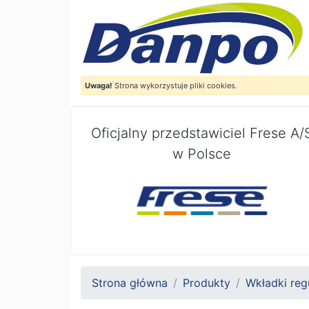
Uwaga!
Strona wykorzystuje pliki cookies.
Oficjalny przedstawiciel Frese A/
w Polsce
Strona główna
Produkty
Wkładki reg